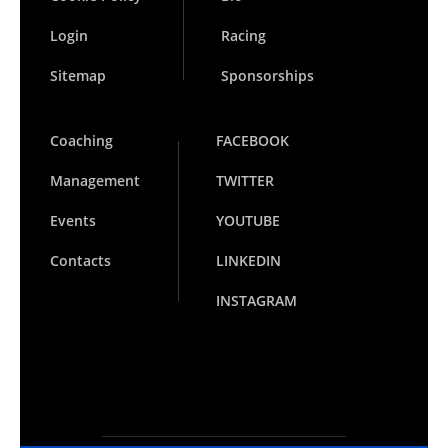
Login
Racing
Sitemap
Sponsorships
Coaching
FACEBOOK
Management
TWITTER
Events
YOUTUBE
Contacts
LINKEDIN
INSTAGRAM