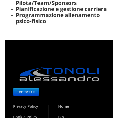
Pilota/Team/Sponsors
Pianificazione e gestione carriera
Programmazione allenamento
psico-fisico
Contact Us
Privacy Policy
Home
Cookie Policy
Bio