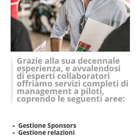
Grazie alla sua decennale
esperienza, e avvalendosi
di esperti collaboratori
offriamo servizi completi di
management a piloti,
coprendo le seguenti aree:
Gestione Sponsors
Gestione relazioni